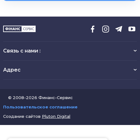
Связь с нами :
Адрес
© 2008-2026 Финанс-Сервис
Пользовательское соглашение
Создание сайтов
Pluton Digital