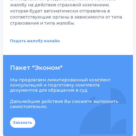
жалобу на действия страховой компаниии,
которая будет автоматически отправлена в
соответствующие органы в зависимости от типа
страхования и типа жалобы.
Подать жалобу онлайн
Пакет "Эконом"
Мы предлагаем лимитированный комплект
консультаций и подготовку комплекта
документов для обращения в суд.
Дальнейшие действия Вы сможете выполнить
самостоятельно.
Заказать