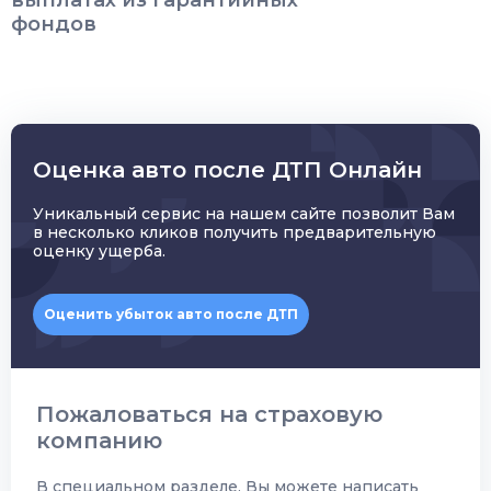
выплатах из гарантийных
фондов
Оценка авто после ДТП Онлайн
Уникальный сервис на нашем сайте позволит Вам
в несколько кликов получить предварительную
оценку ущерба.
Оценить убыток авто после ДТП
Пожаловаться на страховую
компанию
В специальном разделе, Вы можете написать