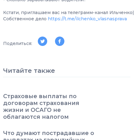
Кстати, приглашаем вас на телеграмм-канал Ильченко|
Собственное дело
https://t.me/ilchenko_vlasnasprava
Поделиться:
Читайте также
Страховые выплаты по
договорам страхования
жизни и ОСАГО не
облагаются налогом
Что думают пострадавшие о