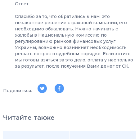
Ответ
Спасибо за то, что обратились к нам. Это
незаконное решение страховой компании, его
необходимо обжаловать. Нужно начинать с
жалобы в Национальную комиссию по
регулированию рынков финансовых услуг
Украины, возможно возникнет необходимость
решать вопрос в судебном порядке. Если хотите,
мы готовы взяться за это дело, оплата у нас только
за результат, после получения Вами денег от СК.
Поделиться:
Читайте также