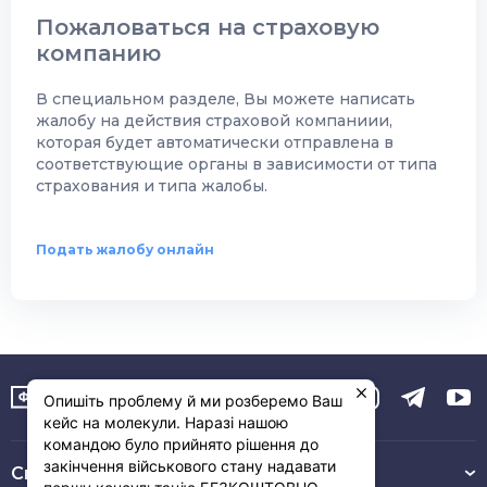
Пожаловаться на страховую
компанию
В специальном разделе, Вы можете написать
жалобу на действия страховой компаниии,
которая будет автоматически отправлена в
соответствующие органы в зависимости от типа
страхования и типа жалобы.
Подать жалобу онлайн
Опишіть проблему й ми розберемо Ваш
кейс на молекули. Наразі нашою
командою було прийнято рішення до
закінчення військового стану надавати
Связь с нами :