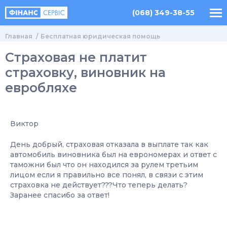
(068) 349-38-55
Главная
Бесплатная юридическая помощь
Страховая не платит
страховку, виновник на
евробляхе
Виктор
День добрый, страховая отказала в выплате так как
автомобиль виновника был на еврономерах и ответ с
таможни был что он находился за рулем третьим
лицом если я правильно все понял, в связи с этим
страховка не действует???Что теперь делать?
Заранее спасибо за ответ!