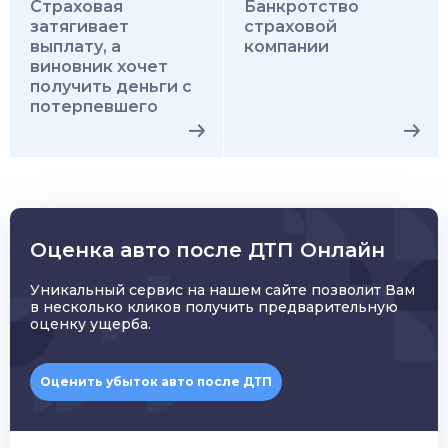
Страховая
Банкротство
затягивает
страховой
выплату, а
компании
виновник хочет
получить деньги с
потерпевшего
Оценка авто после ДТП Онлайн
Уникальный сервис на нашем сайте позволит Вам
в несколько кликов получить предварительную
оценку ущерба.
Оценить убыток авто после ДТП