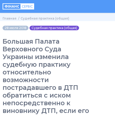
Главная
Судебная практика (общая)
28 июля 2018
Судебная практика (общая)
Большая Палата
Верховного Суда
Украины изменила
судебную практику
относительно
возможности
пострадавшего в ДТП
обратиться с иском
непосредственно к
виновнику ДТП, если его