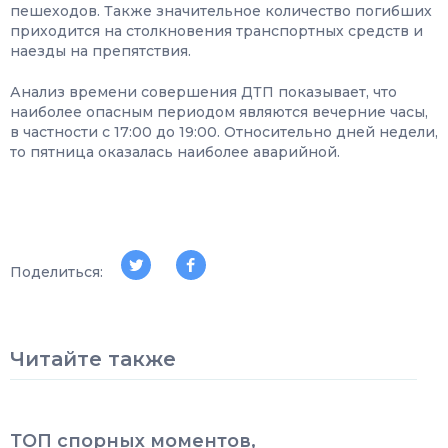
пешеходов. Также значительное количество погибших
приходится на столкновения транспортных средств и
наезды на препятствия.
Анализ времени совершения ДТП показывает, что
наиболее опасным периодом являются вечерние часы,
в частности с 17:00 до 19:00. Относительно дней недели,
то пятница оказалась наиболее аварийной.
Поделиться:
Читайте также
ТОП спорных моментов,