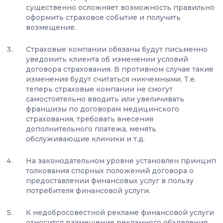
существенно осложняет возможность правильно
оформить страховое событие и получить
возмещение.
Страховые компании обязаны будут письменно
уведомить клиента об изменении условий
договора страхования. В противном случае такие
изменения будут считаться никчемными. Т.е.
теперь страховые компании не смогут
самостоятельно вводить или увеличивать
франшизы по договорам медицинского
страхования, требовать внесения
дополнительного платежа, менять
обслуживающие клиники и т.д.
На законодательном уровне установлен принцип
толкования спорных положений договора о
предоставлении финансовых услуг в пользу
потребителя финансовой услуги.
К недобросовестной рекламе финансовой услуги
относится размещение рекламного объявления