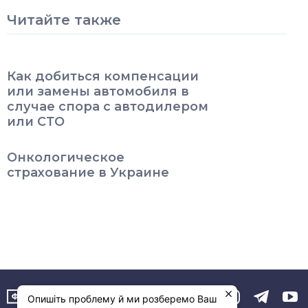
Читайте также
Как добиться компенсации
или замены автомобиля в
случае спора с автодилером
или СТО
Онкологическое
страхование в Украине
Опишіть проблему й ми розберемо Ваш