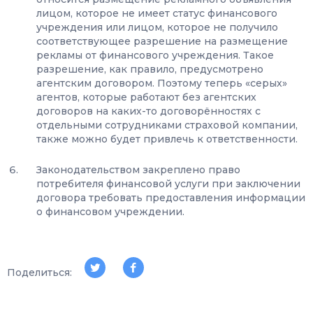
лицом, которое не имеет статус финансового
учреждения или лицом, которое не получило
соответствующее разрешение на размещение
рекламы от финансового учреждения. Такое
разрешение, как правило, предусмотрено
агентским договором. Поэтому теперь «серых»
агентов, которые работают без агентских
договоров на каких-то договорённостях с
отдельными сотрудниками страховой компании,
также можно будет привлечь к ответственности.
Законодательством закреплено право
потребителя финансовой услуги при заключении
договора требовать предоставления информации
о финансовом учреждении.
Поделиться: