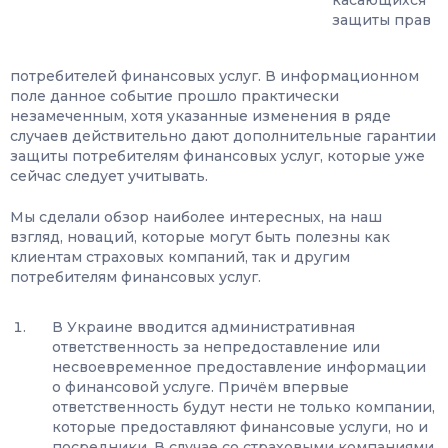
касающихся
защиты прав
потребителей финансовых услуг. В информационном
поле данное событие прошло практически
незамеченным, хотя указанные изменения в ряде
случаев действительно дают дополнительные гарантии
защиты потребителям финансовых услуг, которые уже
сейчас следует учитывать.
Мы сделали обзор наиболее интересных, на наш
взгляд, новаций, которые могут быть полезны как
клиентам страховых компаний, так и другим
потребителям финансовых услуг.
В Украине вводится административная
ответственность за непредоставление или
несвоевременное предоставление информации
о финансовой услуге. Причём впервые
ответственность будут нести не только компании,
которые предоставляют финансовые услуги, но и
посредники. В случае со страховыми компаниями