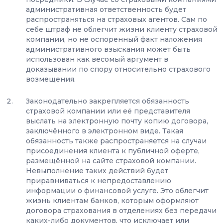
административная ответственность будет
распространяться на страховых агентов. Сам по
себе штраф не облегчит жизни клиенту страховой
компании, но не оспоренный факт наложения
административного взыскания может быть
использован как весомый аргумент в
доказывании по спору относительно страхового
возмещения.
Законодательно закрепляется обязанность
страховой компании или её представителя
выслать на электронную почту копию договора,
заключённого в электронном виде. Такая
обязанность также распространяется на случаи
присоединения клиента к публичной оферте,
размещённой на сайте страховой компании.
Невыполнение таких действий будет
приравниваться к непредоставлению
информации о финансовой услуге. Это облегчит
жизнь клиентам банков, которым оформляют
договора страхования в отделениях без передачи
каких-либо документов, что исключает или