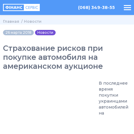
(068) 349-38-55
Главная
Новости
26 марта 2018
Новости
Страхование рисков при
покупке автомобиля на
американском аукционе
В последнее
время
покупки
украинцами
автомобилей
на