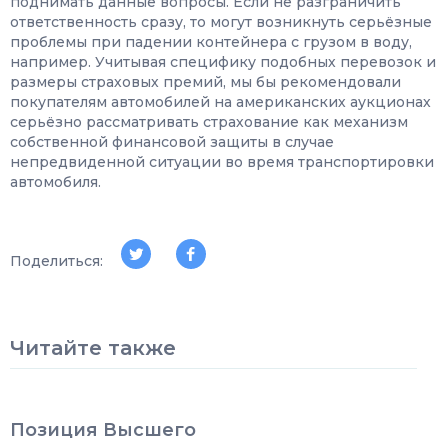
поднимать данные вопросы. Если не разграничить
ответственность сразу, то могут возникнуть серьёзные
проблемы при падении контейнера с грузом в воду,
например. Учитывая специфику подобных перевозок и
размеры страховых премий, мы бы рекомендовали
покупателям автомобилей на американских аукционах
серьёзно рассматривать страхование как механизм
собственной финансовой защиты в случае
непредвиденной ситуации во время транспортировки
автомобиля.
Поделиться:
Читайте также
Позиция Высшего