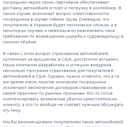
посредник через своих партнёров обеспечивает
доставку автомобиля в порт и погрузку в контейнер. В
таком случае, возникает вопрос ответственности
посредника в случае гибели груза. Очевидно, что
покупателю в Украине будет технически сложно, а в
некоторых случаях и невозможно реализовать свои
требования по возмещению ущерба к судовладельцу в
полном объёме.
В связи с этим вопрос страхования автомобилей,
купленных на аукционах в США, достаточно актуален.
Наша компания разработала и успешно внедрила
несколько программ страхования для покупателей
автомобилей в США. Однако, нужно отметить, что в то
же время очень многие компании-посредники
исключают заключение договоров страхования из
своей практики по разным причинам. Кто-то готов
компенсировать возможные убытки самостоятельно
клиенту, а кто-то вообще не считает нужным обсуждать
эту тему.
Мы бы рекомендовали покупателям таких автомобилей