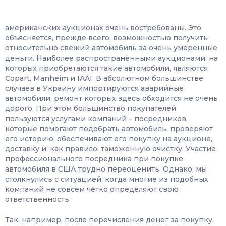
американских аукционах очень востребованы. Это
объясняется, прежде всего, возможностью получить
относительно свежий автомобиль за очень умеренные
деньги. Наиболее распространёнными аукционами, на
которых приобретаются такие автомобили, являются
Copart, Manheim и IAAI. В абсолютном большинстве
случаев в Украину импортируются аварийные
автомобили, ремонт которых здесь обходится не очень
дорого. При этом большинство покупателей
пользуются услугами компаний – посредников,
которые помогают подобрать автомобиль, проверяют
его историю, обеспечивают его покупку на аукционе,
доставку и, как правило, таможенную очистку. Участие
профессионального посредника при покупке
автомобиля в США трудно переоценить. Однако, мы
столкнулись с ситуацией, когда многие из подобных
компаний не совсем чётко определяют свою
ответственность.
Так, например, после перечисления денег за покупку,