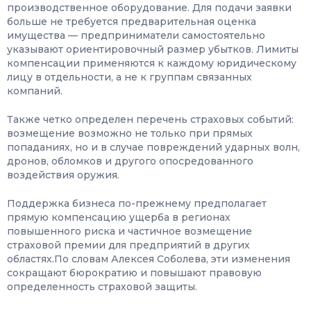
производственное оборудование. Для подачи заявки
больше не требуется предварительная оценка
имущества — предприниматели самостоятельно
указывают ориентировочный размер убытков. Лимиты
компенсации применяются к каждому юридическому
лицу в отдельности, а не к группам связанных
компаний.
Также четко определен перечень страховых событий:
возмещение возможно не только при прямых
попаданиях, но и в случае повреждений ударных волн,
дронов, обломков и другого опосредованного
воздействия оружия.
Поддержка бизнеса по-прежнему предполагает
прямую компенсацию ущерба в регионах
повышенного риска и частичное возмещение
страховой премии для предприятий в других
областях.По словам Алексея Соболева, эти изменения
сокращают бюрократию и повышают правовую
определенность страховой защиты.