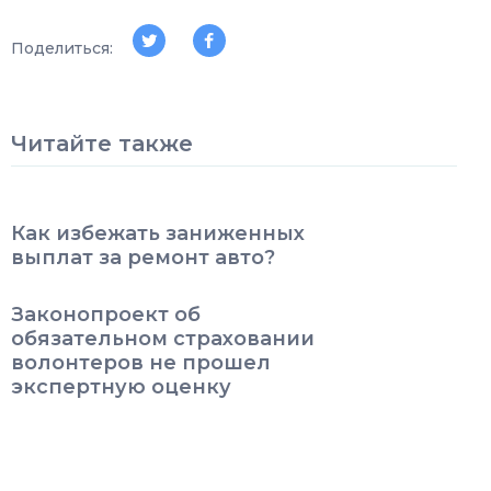
Поделиться:
Читайте также
Как избежать заниженных
выплат за ремонт авто?
Законопроект об
обязательном страховании
волонтеров не прошел
экспертную оценку