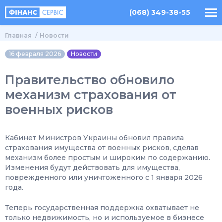
(068) 349-38-55
Главная
Новости
16 февраля 2026
Новости
Правительство обновило
механизм страхования от
военных рисков
Кабинет Министров Украины обновил правила
страхования имущества от военных рисков, сделав
механизм более простым и широким по содержанию.
Изменения будут действовать для имущества,
поврежденного или уничтоженного с 1 января 2026
года.
Теперь государственная поддержка охватывает не
только недвижимость, но и используемое в бизнесе