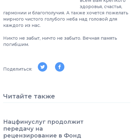
всем Вам крепкого
здоровья, счастья,
гармонии и благополучия. А также хочется пожелать
мирного чистого голубого неба над головой для
каждого из нас.
Никто не забыт, ничто не забыто. Вечная память
погибшим.
Поделиться:
Читайте также
Нацфинуслуг продолжит
передачу на
рецензирование в Фонд