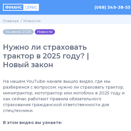
(068) 349-38-55
Главная
Новости
04 июля 2025
Новости
Нужно ли страховать
трактор в 2025 году? |
Новый закон
На нашем YouTube-канале вышло видео, где мы
разберемся с вопросом: нужно ли страховать трактор,
минитрактор, мототрактор или мотоблок в 2025 году и
как сейчас работают правила обязательного
страхования гражданской ответственности для
спецтехники.
В этом видео вы узнаете: