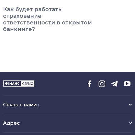
Как будет работать
страхование
ответственности в открытом
банкинге?
Связь с нами :
Адрес