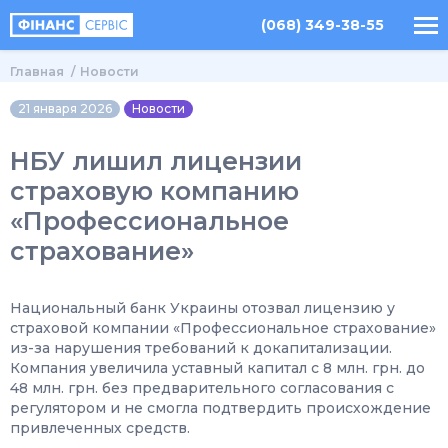
(068) 349-38-55
Главная
Новости
21 января 2026
Новости
НБУ лишил лицензии
страховую компанию
«Профессиональное
страхование»
Национальный банк Украины отозвал лицензию у
страховой компании «Профессиональное страхование»
из-за нарушения требований к докапитализации.
Компания увеличила уставный капитал с 8 млн. грн. до
48 млн. грн. без предварительного согласования с
регулятором и не смогла подтвердить происхождение
привлеченных средств.