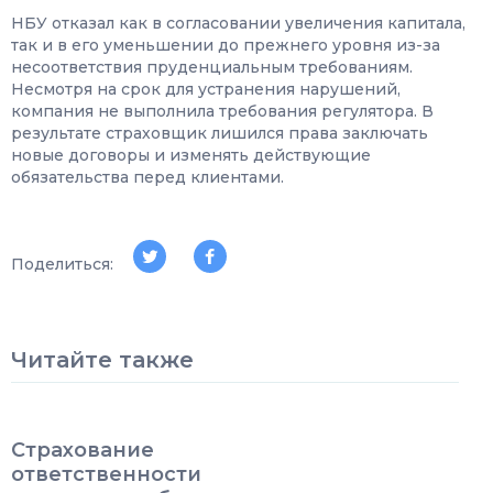
НБУ отказал как в согласовании увеличения капитала,
так и в его уменьшении до прежнего уровня из-за
несоответствия пруденциальным требованиям.
Несмотря на срок для устранения нарушений,
компания не выполнила требования регулятора. В
результате страховщик лишился права заключать
новые договоры и изменять действующие
обязательства перед клиентами.
Поделиться:
Читайте также
Страхование
ответственности