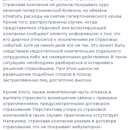
Страховая компания не должна покрывать курс
лечения гипертонической болезни, но обязана
оплатить расходы на снятие гипертонического криза.
Кроме того, распространены случаи, когда
представители страховой или ассистирующей
компании сообщают клиенту информацию о том, что
его диагноз относится к исключениям из страховых
событий, хотя на самом деле это не так. Это может быть
следствием недостаточной компетенции отдельного
сотрудника либо же намеренными действиями. В таких
ситуациях необходимо разбираться и оспаривать
решение страховщика. При этом шансы на
разрешение подобных споров в пользу
застрахованных лиц достаточно высоки.
Кроме этого, также значительная часть отказов в
выплате страхового возмещения связна с прямыми
ограничениями, предусмотренными договором
страхования. Перспектива спора со страховой
компанией в таких случаях практически отсутствует.
Например, страховая компания указала в договоре
страхования, что не покрывает амбулаторно-