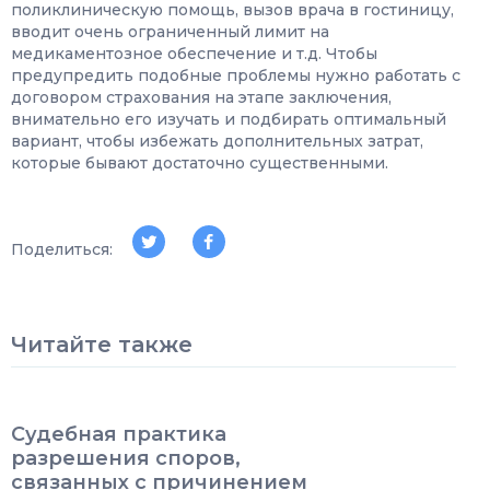
поликлиническую помощь, вызов врача в гостиницу,
вводит очень ограниченный лимит на
медикаментозное обеспечение и т.д. Чтобы
предупредить подобные проблемы нужно работать с
договором страхования на этапе заключения,
внимательно его изучать и подбирать оптимальный
вариант, чтобы избежать дополнительных затрат,
которые бывают достаточно существенными.
Поделиться:
Читайте также
Судебная практика
разрешения споров,
связанных с причинением