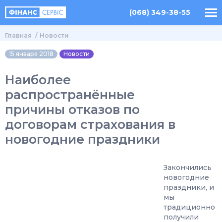
(068) 349-38-55
Главная
Новости
15 января 2018
Новости
Наиболее
распространённые
причины отказов по
договорам страхования в
новогодние праздники
Закончились
новогодние
праздники, и
мы
традиционно
получили