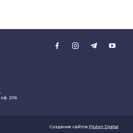
,
, оф. 206
Создание сайтов
Pluton Digital