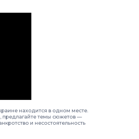
Украине находится в одном месте.
, предлагайте темы сюжетов —
анкротство и несостоятельность