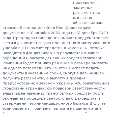
проведения
частичных
регламентных
выплат по
обязательствам
страховой компании «Киев Ре». Сроки подачи
документов с 01 октября 2020 года по 31 декабря 2020
года. Процедура проведения выплат предусматривает
частичную компенсацию причинённого материального
ущерба в ДТП за счёт средств СК «Киев РЕ», которые
находятся в фондах Бюро. По результатам анализа
обращений и расчёта денежных средств страховой
компании будет принято решение о размере выплаты
на одного потерпевшего. Те, кто не успеет подать
документы в указанные сроки, смогут в дальнейшем
получить регламентную выплату в порядке,
предусмотренном Законом Украины «Об обязательном
страховании гражданско-правовой ответственности
владельцев наземных транспортных средств» после
окончания процедура банкротства страховщика и
утверждения его ликвидационного баланса. В случае,
если расчётная граничная выплата на данном этапе