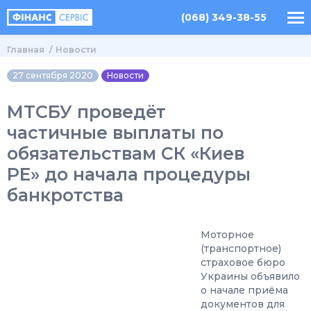
(068) 349-38-55
Главная
Новости
27 сентября 2020
Новости
МТСБУ проведёт
частичные выплаты по
обязательствам СК «Киев
РЕ» до начала процедуры
банкротства
Моторное
(транспортное)
страховое бюро
Украины объявило
о начале приёма
документов для