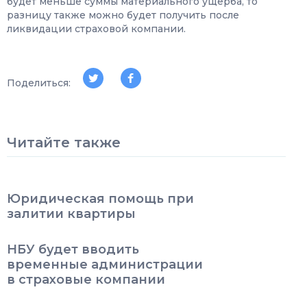
будет меньше суммы материального ущерба, то
разницу также можно будет получить после
ликвидации страховой компании.
Поделиться:
Читайте также
Юридическая помощь при
залитии квартиры
НБУ будет вводить
временные администрации
в страховые компании