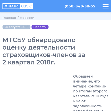
(068) 349-38-55
Главная
Новости
25 августа 2018
Новости
МТСБУ обнародовало
оценку деятельности
страховщиков-членов за
2 квартал 2018г.
Обращаем
внимание, что
четыре компании
по итогам второго
квартала 2018 года
имеют
задолженность