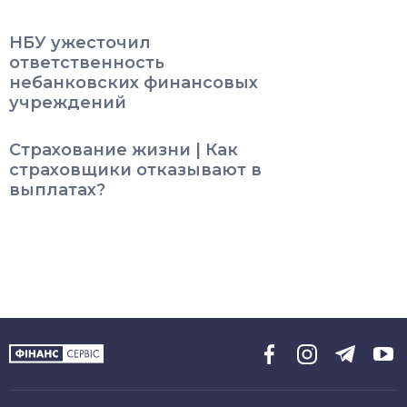
НБУ ужесточил
ответственность
небанковских финансовых
учреждений
Страхование жизни | Как
страховщики отказывают в
выплатах?