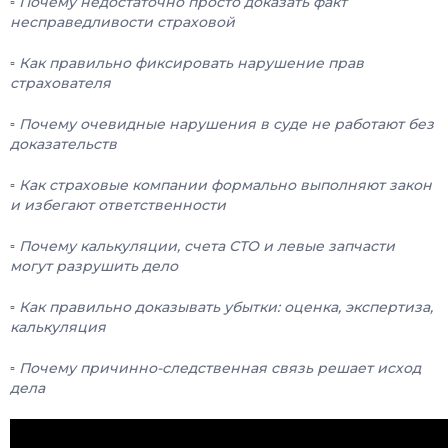
▫️ Почему недостаточно просто доказать факт
несправедливости страховой
▫️ Как правильно фиксировать нарушение прав
страхователя
▫️ Почему очевидные нарушения в суде не работают без
доказательств
▫️ Как страховые компании формально выполняют закон
и избегают ответственности
▫️ Почему калькуляции, счета СТО и левые запчасти
могут разрушить дело
▫️ Как правильно доказывать убытки: оценка, экспертиза,
калькуляция
▫️ Почему причинно-следственная связь решает исход
дела