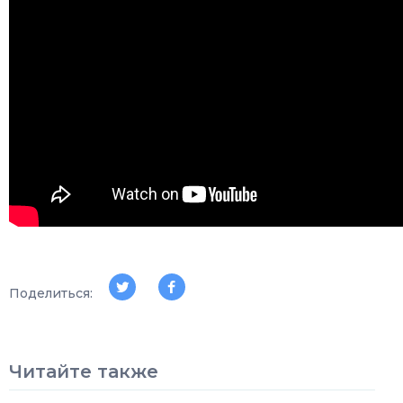
Поделиться:
Читайте также