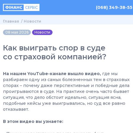
(068) 349-38-55
Главная
Новости
08 мая 2026
Новости
Как выиграть спор в суде
со страховой компанией?
На нашем YouTube-канале вышло видео,
где мы
разбираем одну из самых болезненных тем в страховых
спорах – почему даже перспективные и победные дела
проигрываются в суде. На практике очень часто бывает
ситуация, что дело обстоит идеально, ситуация ясна,
подобные кейсы уже выигрывались, но суд все равно
отказывает.
В этом видео вы узнаете: