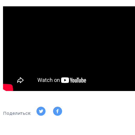
Поделиться: