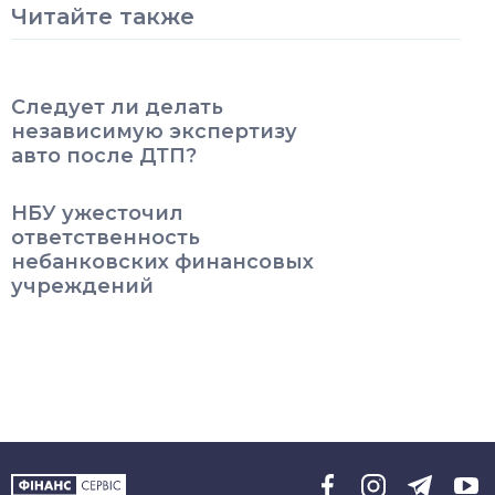
Читайте также
Следует ли делать
независимую экспертизу
авто после ДТП?
НБУ ужесточил
ответственность
небанковских финансовых
учреждений