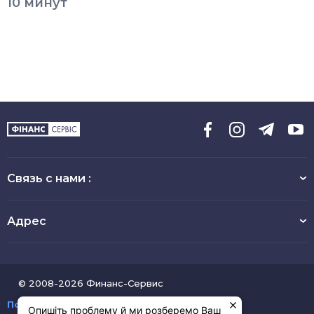
10 минут
Связь с нами :
Адрес
© 2008-2026 Финанс-Сервис
Пользовательское соглашение
Опишіть проблему й ми розберемо Ваш