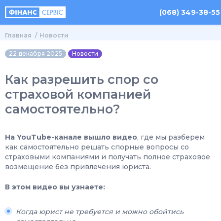
(068) 349-38-55
Главная
Новости
22 декабря 2025
Новости
Как разрешить спор со
страховой компанией
самостоятельно?
На YouTube-канале вышло видео
, где мы разберем
как самостоятельно решать спорные вопросы со
страховыми компаниями и получать полное страховое
возмещение без привлечения юриста.
В этом видео вы узнаете:
Когда юрист не требуется и можно обойтись