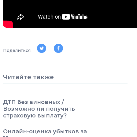
Поделиться:
Читайте также
ДТП без виновных /
Возможно ли получить
страховую выплату?
Онлайн-оценка убытков за