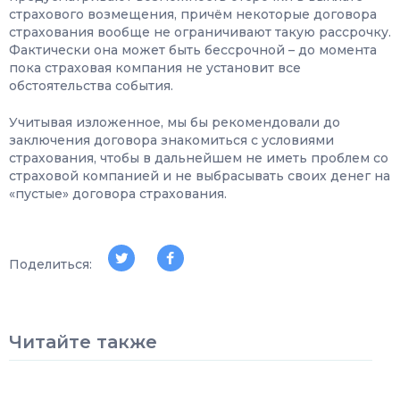
страхового возмещения, причём некоторые договора
страхования вообще не ограничивают такую рассрочку.
Фактически она может быть бессрочной – до момента
пока страховая компания не установит все
обстоятельства события.
Учитывая изложенное, мы бы рекомендовали до
заключения договора знакомиться с условиями
страхования, чтобы в дальнейшем не иметь проблем со
страховой компанией и не выбрасывать своих денег на
«пустые» договора страхования.
Поделиться:
Читайте также