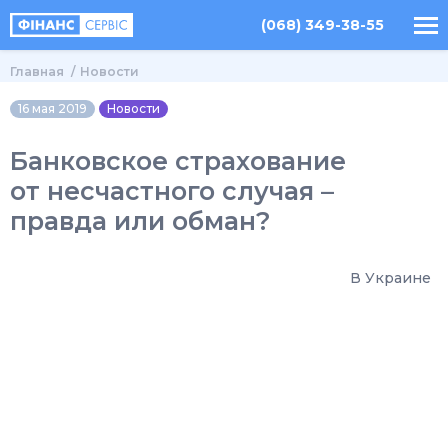
(068) 349-38-55
Главная
Новости
16 мая 2019
Новости
Банковское страхование
от несчастного случая –
правда или обман?
В Украине